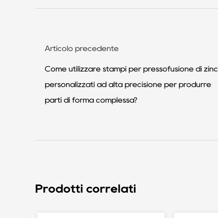
Articolo precedente
Come utilizzare stampi per pressofusione di zin
personalizzati ad alta precisione per produrre
parti di forma complessa?
Prodotti correlati