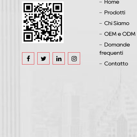
Home
Prodotti
Chi Siamo
OEM e ODM
Domande
frequenti
Contatto