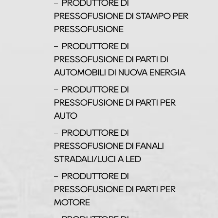
PRODUTTORE DI
PRESSOFUSIONE DI STAMPO PER
PRESSOFUSIONE
PRODUTTORE DI
PRESSOFUSIONE DI PARTI DI
AUTOMOBILI DI NUOVA ENERGIA
PRODUTTORE DI
PRESSOFUSIONE DI PARTI PER
AUTO
PRODUTTORE DI
PRESSOFUSIONE DI FANALI
STRADALI/LUCI A LED
PRODUTTORE DI
PRESSOFUSIONE DI PARTI PER
MOTORE