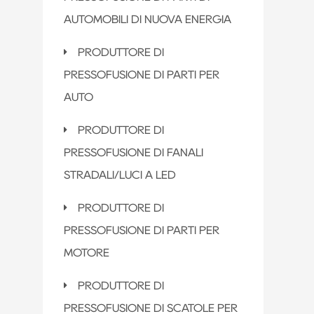
AUTOMOBILI DI NUOVA ENERGIA
PRODUTTORE DI
PRESSOFUSIONE DI PARTI PER
AUTO
PRODUTTORE DI
PRESSOFUSIONE DI FANALI
STRADALI/LUCI A LED
PRODUTTORE DI
PRESSOFUSIONE DI PARTI PER
MOTORE
PRODUTTORE DI
PRESSOFUSIONE DI SCATOLE PER