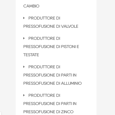
CAMBIO
PRODUTTORE DI
PRESSOFUSIONE DI VALVOLE
PRODUTTORE DI
PRESSOFUSIONE DI PISTONI E
TESTATE
PRODUTTORE DI
PRESSOFUSIONE DI PARTI IN
PRESSOFUSIONE DI ALLUMINIO
PRODUTTORE DI
PRESSOFUSIONE DI PARTI IN
PRESSOFUSIONE DI ZINCO