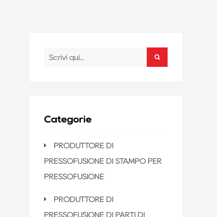
Categorie
PRODUTTORE DI
PRESSOFUSIONE DI STAMPO PER
PRESSOFUSIONE
PRODUTTORE DI
PRESSOFUSIONE DI PARTI DI