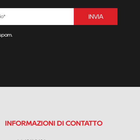
INVIA
 spam.
INFORMAZIONI DI CONTATTO