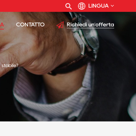
LINGUA
Richiedi un'offerta
IA
CONTATTO
 stabile?