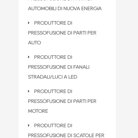
AUTOMOBILI DI NUOVA ENERGIA
PRODUTTORE DI
PRESSOFUSIONE DI PARTI PER
AUTO
PRODUTTORE DI
PRESSOFUSIONE DI FANALI
STRADALI/LUCI A LED
PRODUTTORE DI
PRESSOFUSIONE DI PARTI PER
MOTORE
PRODUTTORE DI
PRESSOFUSIONE DI SCATOLE PER