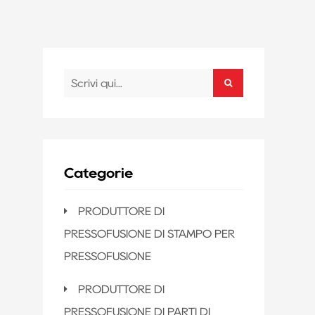
Categorie
PRODUTTORE DI
PRESSOFUSIONE DI STAMPO PER
PRESSOFUSIONE
PRODUTTORE DI
PRESSOFUSIONE DI PARTI DI